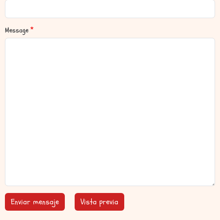
Message